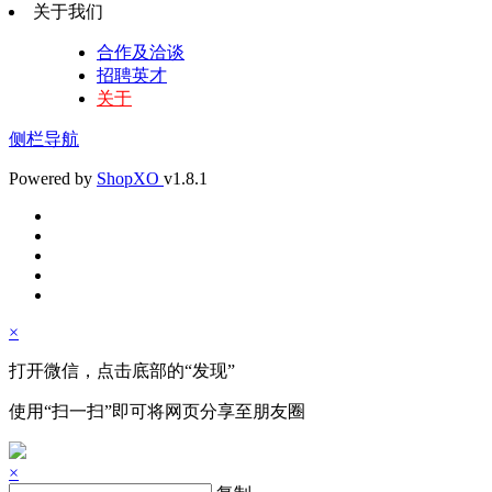
关于我们
合作及洽谈
招聘英才
关于
侧栏导航
Powered by
Shop
XO
v1.8.1
×
打开微信，点击底部的“发现”
使用“扫一扫”即可将网页分享至朋友圈
×