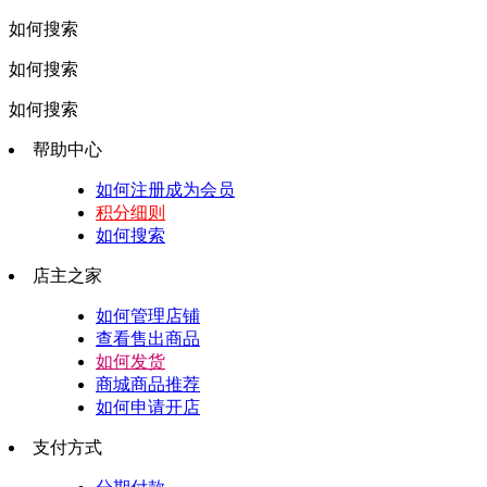
如何搜索
如何搜索
如何搜索
帮助中心
如何注册成为会员
积分细则
如何搜索
店主之家
如何管理店铺
查看售出商品
如何发货
商城商品推荐
如何申请开店
支付方式