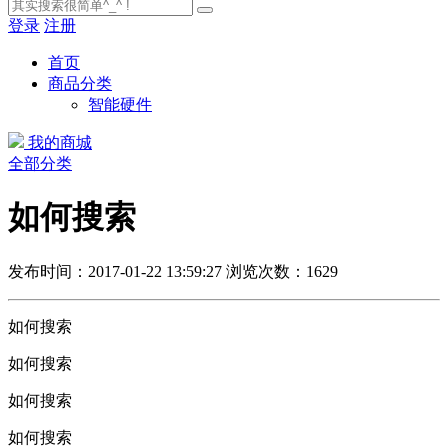
登录
注册
首页
商品分类
智能硬件
我的商城
全部分类
如何搜索
发布时间：2017-01-22 13:59:27
浏览次数：1629
如何搜索
如何搜索
如何搜索
如何搜索