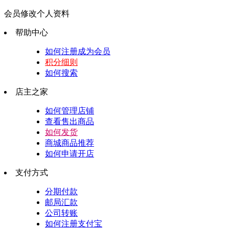
会员修改个人资料
帮助中心
如何注册成为会员
积分细则
如何搜索
店主之家
如何管理店铺
查看售出商品
如何发货
商城商品推荐
如何申请开店
支付方式
分期付款
邮局汇款
公司转账
如何注册支付宝