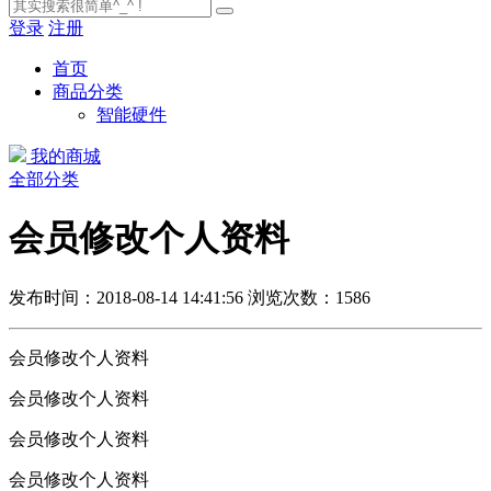
登录
注册
首页
商品分类
智能硬件
我的商城
全部分类
会员修改个人资料
发布时间：2018-08-14 14:41:56
浏览次数：1586
会员修改个人资料
会员修改个人资料
会员修改个人资料
会员修改个人资料