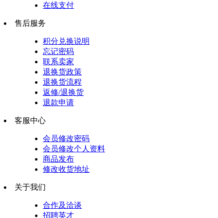
在线支付
售后服务
积分兑换说明
忘记密码
联系卖家
退换货政策
退换货流程
返修/退换货
退款申请
客服中心
会员修改密码
会员修改个人资料
商品发布
修改收货地址
关于我们
合作及洽谈
招聘英才