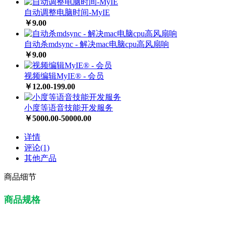
自动调整电脑时间-MyIE
￥9.00
自动杀mdsync - 解决mac电脑cpu高风扇响
￥9.00
视频编辑MyIE®️ - 会员
￥12.00-199.00
小度等语音技能开发服务
￥5000.00-50000.00
详情
评论(1)
其他产品
商品细节
商品规格