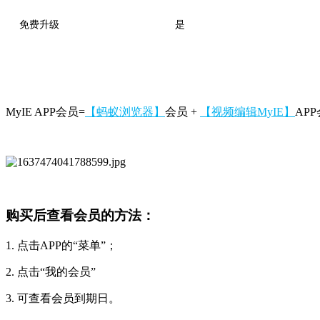
免费升级
是
MyIE APP会员=
【蚂蚁浏览器】
会员 +
【视频编辑MyIE】
APP
购买后查看会员的方法：
1. 点击APP的“菜单”；
2. 点击“我的会员”
3. 可查看会员到期日。